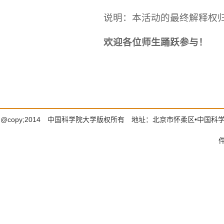
说明：本活动的最终解释权归
欢迎各位师生踊跃参与！
@copy;2014 中国科学院大学版权所有 地址：北京市怀柔区•中国科学院大学