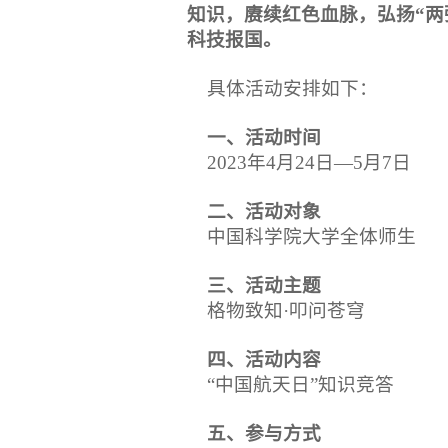
知识，赓续红色血脉，弘扬“两
科技报国。
具体活动安排如下：
一、活动时间
2023年4月24日—5月7日
二、活动对象
中国科学院大学全体师生
三、活动主题
格物致知·叩问苍穹
四
、活动内容
“中国航天日”知识竞答
五、参与方式