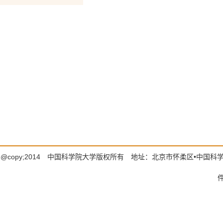
@copy;2014 中国科学院大学版权所有 地址：北京市怀柔区•中国科学院大学