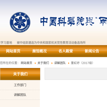
党史学习基地
被中组部遴选为中央和国家机关党性教育活动备选场所
网站首页
展馆概况
名人殿堂
新闻公告
您所在的位置：
网站首页
关于我们
讲解团队
董虹妤（2017级）
关于我们
工作部门
讲解团队