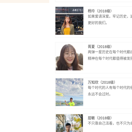
杨玲（2018级）
如果爱请深爱。牢记历史，
更好的我们。
胥夏（2018级）
两弹一星历史在每个时代都
精神在每个时代都值得被发
万知欣（2018级）
每个时代的人有每个时代的
永远不会过时。
屈敏（2018级）
不只靠自己活着，也不只为