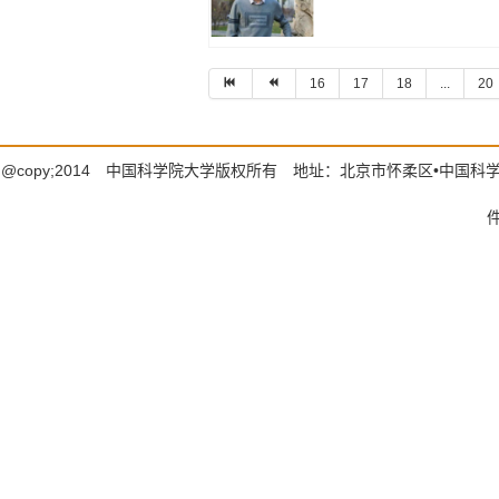
16
17
18
...
20
@copy;2014 中国科学院大学版权所有 地址：北京市怀柔区•中国科学院大学